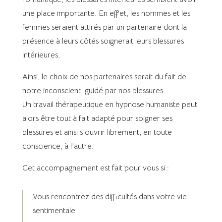
une place importante. En effet, les hommes et les
femmes seraient attirés par un partenaire dont la
présence à leurs côtés soignerait leurs blessures
intérieures.
Ainsi, le choix de nos partenaires serait du fait de
notre inconscient, guidé par nos blessures.
Un travail thérapeutique en hypnose humaniste peut
alors être tout à fait adapté pour soigner ses
blessures et ainsi s’ouvrir librement, en toute
conscience, à l’autre.
Cet accompagnement est fait pour vous si :
Vous rencontrez des difficultés dans votre vie
sentimentale