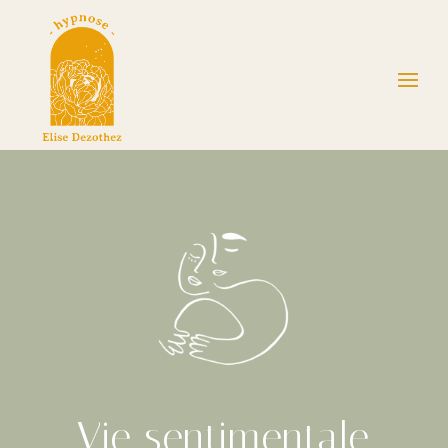
Vie sentimentale