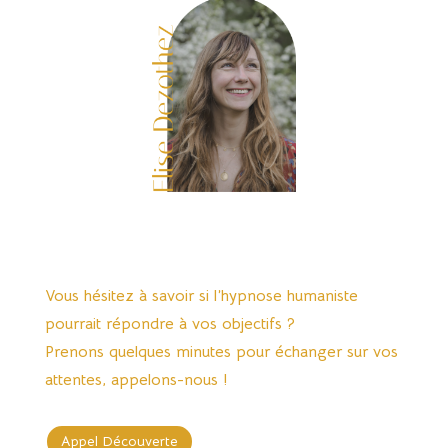
Vous hésitez à savoir si l’hypnose humaniste
pourrait répondre à vos objectifs ?
Prenons quelques minutes pour échanger sur vos
attentes, appelons-nous !
Appel Découverte