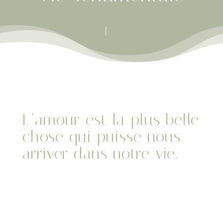
L’amour est la plus belle
chose qui puisse nous
arriver dans notre vie.