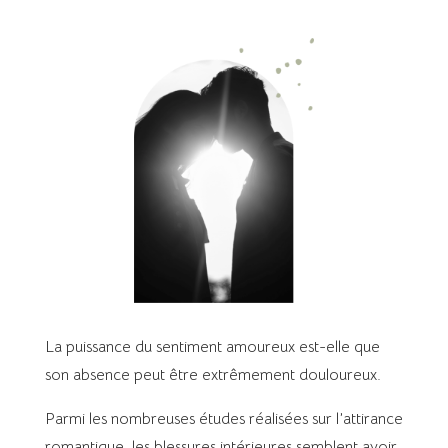
La puissance du sentiment amoureux est-elle que
son absence peut être extrêmement douloureux.
Parmi les nombreuses études réalisées sur l’attirance
romantique, les blessures intérieures semblent avoir