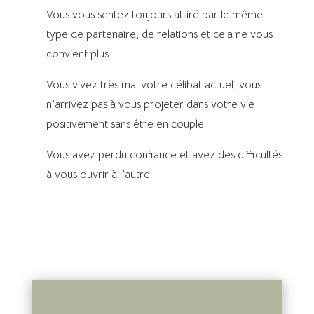
Vous vous sentez toujours attiré par le même
type de partenaire, de relations et cela ne vous
convient plus
Vous vivez très mal votre célibat actuel, vous
n’arrivez pas à vous projeter dans votre vie
positivement sans être en couple
Vous avez perdu confiance et avez des difficultés
à vous ouvrir à l’autre